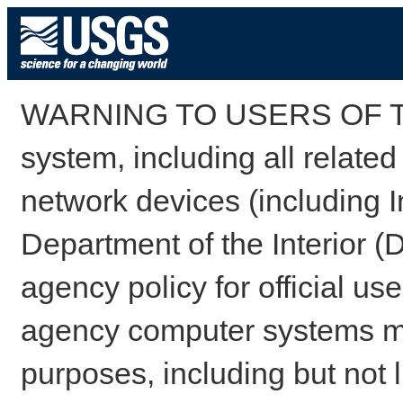
WARNING TO USERS OF TH
system, including all relate
network devices (including I
Department of the Interior (
agency policy for official us
agency computer systems may
purposes, including but not l