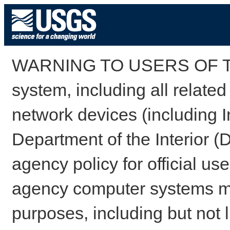
WARNING TO USERS OF TH
system, including all relate
network devices (including I
Department of the Interior (
agency policy for official us
agency computer systems may
purposes, including but not l